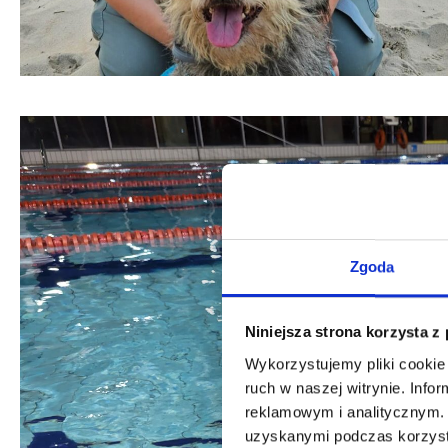
Zgoda
Niniejsza strona korzysta z
Wykorzystujemy pliki cookie 
ruch w naszej witrynie. Inf
reklamowym i analitycznym. 
uzyskanymi podczas korzysta