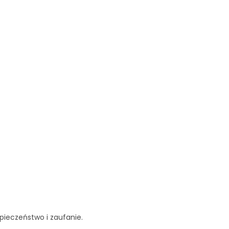
pieczeństwo i zaufanie.