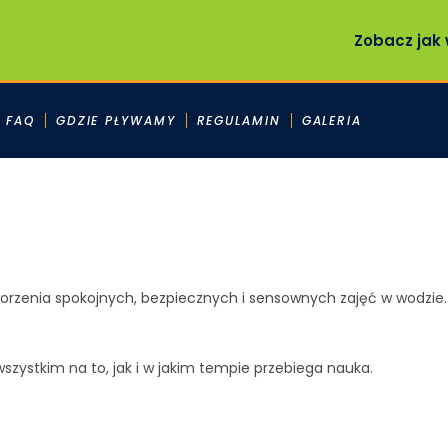
Zobacz jak 
 FAQ
GDZIE PŁYWAMY
REGULAMIN
GALERIA
orzenia spokojnych, bezpiecznych i sensownych zajęć w wodzie.
wszystkim na to, jak i w jakim tempie przebiega nauka.