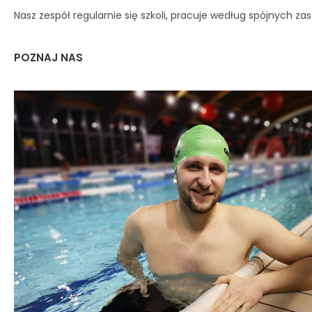
Nasz zespół regularnie się szkoli,
pracuje według spójnych za
POZNAJ NAS